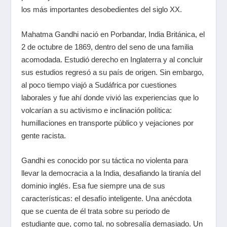
los más importantes desobedientes del siglo XX.
Mahatma Gandhi nació en Porbandar, India Británica, el
2 de octubre de 1869, dentro del seno de una familia
acomodada. Estudió derecho en Inglaterra y al concluir
sus estudios regresó a su país de origen. Sin embargo,
al poco tiempo viajó a Sudáfrica por cuestiones
laborales y fue ahí donde vivió las experiencias que lo
volcarían a su activismo e inclinación política:
humillaciones en transporte público y vejaciones por
gente racista.
Gandhi es conocido por su táctica no violenta para
llevar la democracia a la India, desafiando la tiranía del
dominio inglés. Esa fue siempre una de sus
características: el desafío inteligente. Una anécdota
que se cuenta de él trata sobre su periodo de
estudiante que, como tal, no sobresalía demasiado. Un