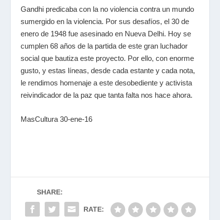
Gandhi predicaba con la no violencia contra un mundo
sumergido en la violencia. Por sus desafíos, el 30 de
enero de 1948 fue asesinado en Nueva Delhi. Hoy se
cumplen 68 años de la partida de este gran luchador
social que bautiza este proyecto. Por ello, con enorme
gusto, y estas líneas, desde cada estante y cada nota,
le rendimos homenaje a este desobediente y activista
reivindicador de la paz que tanta falta nos hace ahora.
MasCultura 30-ene-16
SHARE:
RATE: