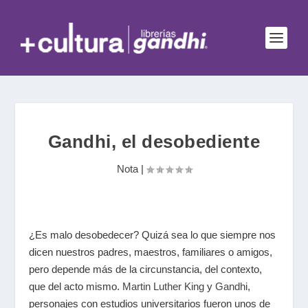
Gandhi, el desobediente
Nota
|
¿Es malo desobedecer? Quizá sea lo que siempre nos
dicen nuestros padres, maestros, familiares o amigos,
pero depende más de la circunstancia, del contexto,
que del acto mismo.
Martin Luther King
y
Gandhi
,
personajes con estudios universitarios fueron unos de