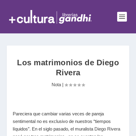
Los matrimonios de Diego
Rivera
Nota
|
Pareciera que cambiar varias veces de pareja
sentimental no es exclusivo de nuestros “tiempos
líquidos”. En el siglo pasado, el muralista
Diego Rivera