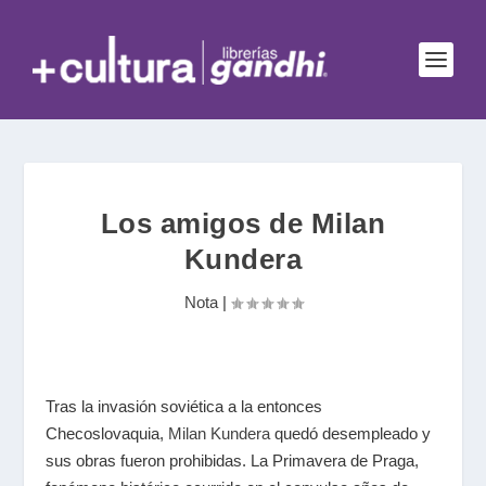
Los amigos de Milan
Kundera
Nota
|
Tras la invasión soviética a la entonces
Checoslovaquia,
Milan Kundera
quedó desempleado y
sus obras fueron prohibidas. La Primavera de Praga,