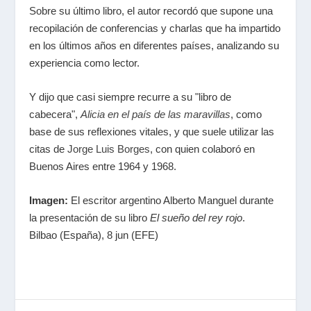
Sobre su último libro, el autor recordó que supone una
recopilación de conferencias y charlas que ha impartido
en los últimos años en diferentes países, analizando su
experiencia como lector.
Y dijo que casi siempre recurre a su "libro de
cabecera",
Alicia en el país de las maravillas
, como
base de sus reflexiones vitales, y que suele utilizar las
citas de
Jorge Luis Borges
, con quien colaboró en
Buenos Aires entre 1964 y 1968.
Imagen:
El escritor argentino Alberto Manguel durante
la presentación de su libro
El sueño del rey rojo
.
Bilbao (España), 8 jun (EFE)