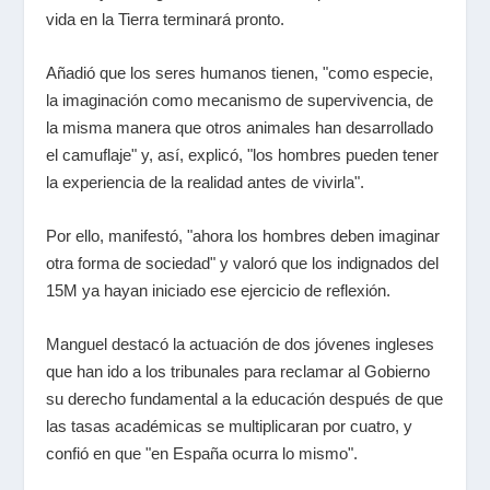
vida en la Tierra terminará pronto.
Añadió que los seres humanos tienen, "como especie,
la imaginación como mecanismo de supervivencia, de
la misma manera que otros animales han desarrollado
el camuflaje" y, así, explicó, "los hombres pueden tener
la experiencia de la realidad antes de vivirla".
Por ello, manifestó, "ahora los hombres deben imaginar
otra forma de sociedad" y valoró que los indignados del
15M ya hayan iniciado ese ejercicio de reflexión.
Manguel destacó la actuación de dos jóvenes ingleses
que han ido a los tribunales para reclamar al Gobierno
su derecho fundamental a la educación después de que
las tasas académicas se multiplicaran por cuatro, y
confió en que "en España ocurra lo mismo".