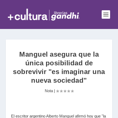
Manguel asegura que la
única posibilidad de
sobrevivir "es imaginar una
nueva sociedad"
Nota
|
El escritor argentino
Alberto Manguel
afirmó hoy que "la