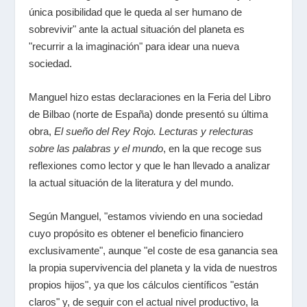
única posibilidad que le queda al ser humano de
sobrevivir" ante la actual situación del planeta es
"recurrir a la imaginación" para idear una nueva
sociedad.
Manguel hizo estas declaraciones en la Feria del Libro
de Bilbao (norte de España) donde presentó su última
obra,
El sueño del Rey Rojo. Lecturas y relecturas
sobre las palabras y el mundo
, en la que recoge sus
reflexiones como lector y que le han llevado a analizar
la actual situación de la literatura y del mundo.
Según Manguel, "estamos viviendo en una sociedad
cuyo propósito es obtener el beneficio financiero
exclusivamente", aunque "el coste de esa ganancia sea
la propia supervivencia del planeta y la vida de nuestros
propios hijos", ya que los cálculos científicos "están
claros" y, de seguir con el actual nivel productivo, la