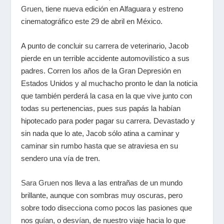
Gruen
, tiene nueva edición en Alfaguara y estreno
cinematográfico este 29 de abril en México.
A punto de concluir su carrera de veterinario, Jacob
pierde en un terrible accidente automovilístico a sus
padres. Corren los años de la Gran Depresión en
Estados Unidos y al muchacho pronto le dan la noticia
que también perderá la casa en la que vive junto con
todas su pertenencias, pues sus papás la habían
hipotecado para poder pagar su carrera. Devastado y
sin nada que lo ate, Jacob sólo atina a caminar y
caminar sin rumbo hasta que se atraviesa en su
sendero una vía de tren.
Sara Gruen
nos lleva a las entrañas de un mundo
brillante, aunque con sombras muy oscuras, pero
sobre todo disecciona como pocos las pasiones que
nos guían, o desvían, de nuestro viaje hacia lo que