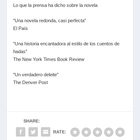
Lo que la prensa ha dicho sobre la novela
“Una novela redonda, casi perfecta”
El País
“Una historia encantadora al estilo de los cuentos de
hadas”
The New York Times Book Review
“Un verdadero deleite”
The Denver Post
SHARE:
RATE: