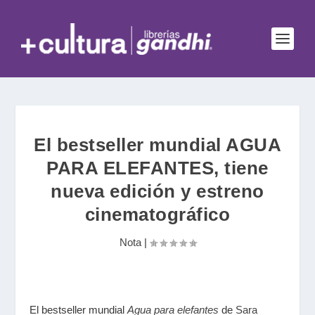
El bestseller mundial AGUA
PARA ELEFANTES, tiene
nueva edición y estreno
cinematográfico
Nota
|
El bestseller mundial
Agua para elefantes
de
Sara