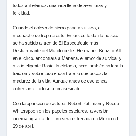
todos anhelamos: una vida llena de aventuras y
felicidad.
Cuando el coloso de hierro pasa a su lado, el
muchacho se trepa a éste. Entonces le dan la noticia:
se ha subido al tren de El Espectáculo más
Deslumbrante del Mundo de los Hermanos Benzini. Allí
en el circo, encontrará a Marlena, el amor de su vida, y
a la inteligente Rosie, la elefanta, pero también hallará la
traición y sobre todo encontrará lo que pocos: la
madurez de la vida. Aunque antes de eso tenga
enfrentarse incluso a un asesinato.
Con la aparición de actores
Robert Pattinson
y Reese
Whiterspoon en los papeles estelares, la versión
cinematográfica del libro será estrenada en México el
29 de abril.