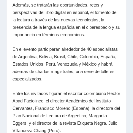
Además, se tratarán las oportunidades, retos y
perspectivas del libro digital en español, el fomento de
la lectura a través de las nuevas tecnologías, la
presencia de la lengua española en el ciberespacio y su
importancia en términos económicos.
En el evento participarán alrededor de 40 especialistas
de Argentina, Bolivia, Brasil, Chile, Colombia, España,
Estados Unidos, Perú, Venezuela y México y habrá,
además de charlas magistrales, una serie de talleres
especializados.
Entre los invitados figuran el escritor colombiano
Héctor
Abad Faciolince
, el director Académico del Instituto
Cervantes,
Francisco Moreno
(España), la directora del
Plan Nacional de Lectura de Argentina, Margarita
Eggers, y el director de la revista Etiqueta Negra, Julio
Villanueva Chang (Perú).