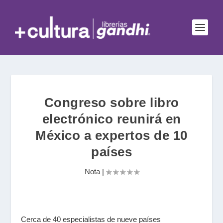
Congreso sobre libro
electrónico reunirá en
México a expertos de 10
países
Nota
|
Cerca de 40 especialistas de nueve países