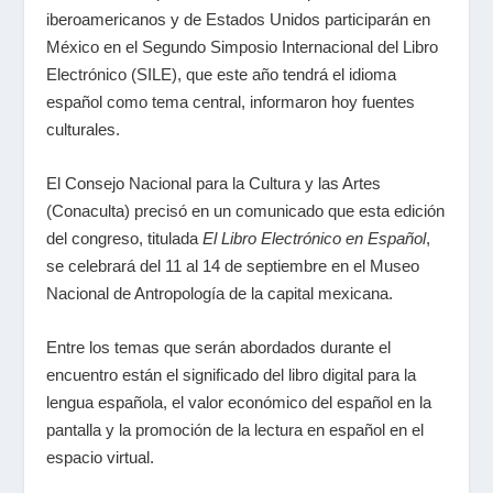
iberoamericanos y de Estados Unidos participarán en
México en el Segundo Simposio Internacional del Libro
Electrónico (SILE), que este año tendrá el idioma
español como tema central, informaron hoy fuentes
culturales.
El Consejo Nacional para la Cultura y las Artes
(Conaculta) precisó en un comunicado que esta edición
del congreso, titulada
El Libro Electrónico en Español
,
se celebrará del 11 al 14 de septiembre en el Museo
Nacional de Antropología de la capital mexicana.
Entre los temas que serán abordados durante el
encuentro están el significado del libro digital para la
lengua española, el valor económico del español en la
pantalla y la promoción de la lectura en español en el
espacio virtual.