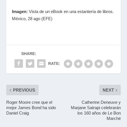
Imagen:
Vista de un eBook en una estantería de libros.
México, 28 ago (EFE)
SHARE:
RATE:
PREVIOUS
NEXT
Roger Moore cree que el
Catherine Deneuve y
mejor James Bond ha sido
Marjane Satrapi celebrarán
Daniel Craig
los 160 años de Le Bon
Marché