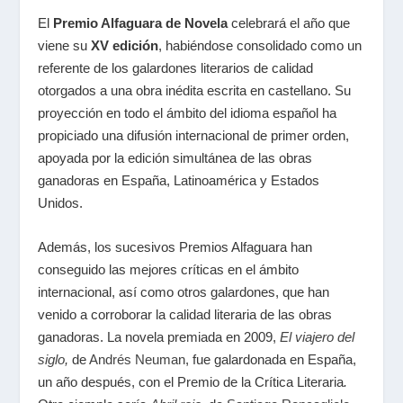
El
Premio Alfaguara de Novela
celebrará el año que
viene su
XV edición
, habiéndose consolidado como un
referente de los galardones literarios de calidad
otorgados a una obra inédita escrita en castellano. Su
proyección en todo el ámbito del idioma español ha
propiciado una difusión internacional de primer orden,
apoyada por la edición simultánea de las obras
ganadoras en España, Latinoamérica y Estados
Unidos.
Además, los sucesivos Premios Alfaguara han
conseguido las mejores críticas en el ámbito
internacional, así como otros galardones, que han
venido a corroborar la calidad literaria de las obras
ganadoras. La novela premiada en 2009,
El viajero del
siglo
,
de
Andrés Neuman
, fue galardonada en España,
un año después, con el Premio de la Crítica Literaria
.