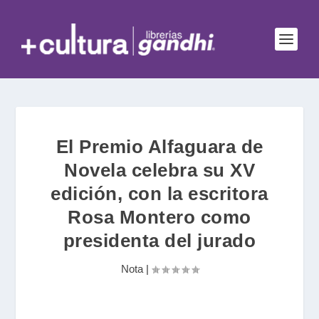
El Premio Alfaguara de
Novela celebra su XV
edición, con la escritora
Rosa Montero como
presidenta del jurado
Nota
|