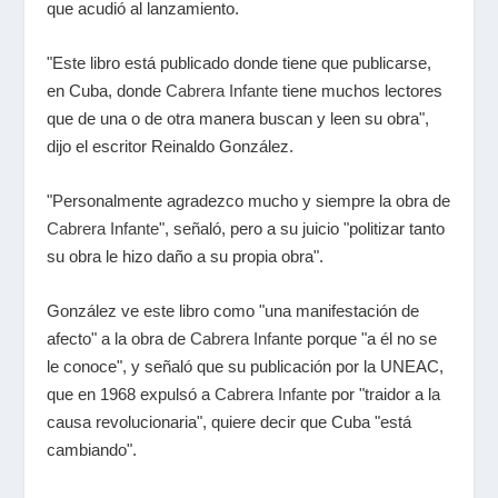
que acudió al lanzamiento.
"Este libro está publicado donde tiene que publicarse,
en Cuba, donde
Cabrera Infante
tiene muchos lectores
que de una o de otra manera buscan y leen su obra",
dijo el escritor Reinaldo González.
"Personalmente agradezco mucho y siempre la obra de
Cabrera Infante
", señaló, pero a su juicio "politizar tanto
su obra le hizo daño a su propia obra".
González ve este libro como "una manifestación de
afecto" a la obra de
Cabrera Infante
porque "a él no se
le conoce", y señaló que su publicación por la UNEAC,
que en 1968 expulsó a
Cabrera Infante
por "traidor a la
causa revolucionaria", quiere decir que Cuba "está
cambiando".