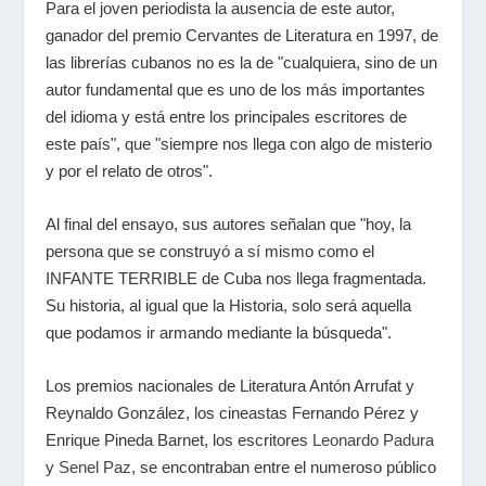
Para el joven periodista la ausencia de este autor,
ganador del premio Cervantes de Literatura en 1997, de
las librerías cubanos no es la de "cualquiera, sino de un
autor fundamental que es uno de los más importantes
del idioma y está entre los principales escritores de
este país", que "siempre nos llega con algo de misterio
y por el relato de otros".
Al final del ensayo, sus autores señalan que "hoy, la
persona que se construyó a sí mismo como el
INFANTE TERRIBLE de Cuba nos llega fragmentada.
Su historia, al igual que la Historia, solo será aquella
que podamos ir armando mediante la búsqueda".
Los premios nacionales de Literatura Antón Arrufat y
Reynaldo González, los cineastas Fernando Pérez y
Enrique Pineda Barnet, los escritores
Leonardo Padura
y
Senel Paz
, se encontraban entre el numeroso público