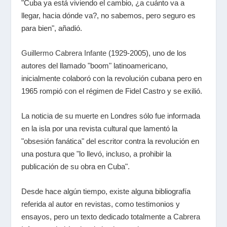
"Cuba ya está viviendo el cambio, ¿a cuánto va a
llegar, hacia dónde va?, no sabemos, pero seguro es
para bien", añadió.
Guillermo Cabrera Infante
(1929-2005), uno de los
autores del llamado "boom" latinoamericano,
inicialmente colaboró con la revolución cubana pero en
1965 rompió con el régimen de Fidel Castro y se exilió.
La noticia de su muerte en Londres sólo fue informada
en la isla por una revista cultural que lamentó la
"obsesión fanática" del escritor contra la revolución en
una postura que "lo llevó, incluso, a prohibir la
publicación de su obra en Cuba".
Desde hace algún tiempo, existe alguna bibliografía
referida al autor en revistas, como testimonios y
ensayos, pero un texto dedicado totalmente a
Cabrera