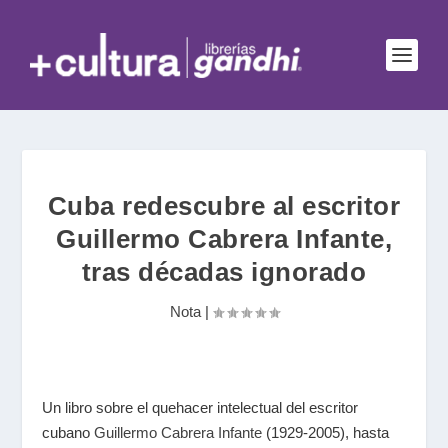
Cuba redescubre al escritor
Guillermo Cabrera Infante,
tras décadas ignorado
Nota
|
Un libro sobre el quehacer intelectual del escritor
cubano
Guillermo Cabrera Infante
(1929-2005), hasta