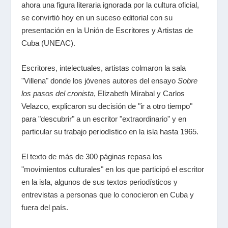
ahora una figura literaria ignorada por la cultura oficial,
se convirtió hoy en un suceso editorial con su
presentación en la Unión de Escritores y Artistas de
Cuba (UNEAC).
Escritores, intelectuales, artistas colmaron la sala
"Villena" donde los jóvenes autores del ensayo
Sobre
los pasos del cronista
, Elizabeth Mirabal y Carlos
Velazco, explicaron su decisión de "ir a otro tiempo"
para "descubrir" a un escritor "extraordinario" y en
particular su trabajo periodístico en la isla hasta 1965.
El texto de más de 300 páginas repasa los
"movimientos culturales" en los que participó el escritor
en la isla, algunos de sus textos periodísticos y
entrevistas a personas que lo conocieron en Cuba y
fuera del país.