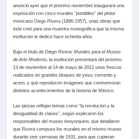
anunció ayer que el próximo noviembre inaugurará una
exposición con cinco murales "portátiles" del pintor
mexicano
Diego Rivera
(1886-1957), unas obras que
éste creó para una muestra monográfica que la misma
institución le dedicó hace ochenta años.
Bajo el título de
Diego Rivera: Murales para el Museo
de Arte Moderno
, la institución presentará del próximo
13 de noviembre al 14 de mayo de 2012 unos frescos
realizados en grandes bloques de yeso, cemento y
acero, y que reproducen imágenes que conmemoran
distintos acontecimientos de la historia de México.
Las piezas reflejan temas como "la revolución y la
desigualdad de clases", según explicaron los
responsables del museo neoyorquino, que detallaron
que
Rivera
compuso los murales en el mismo museo
durante seis semanas de 1931, para que cupieran