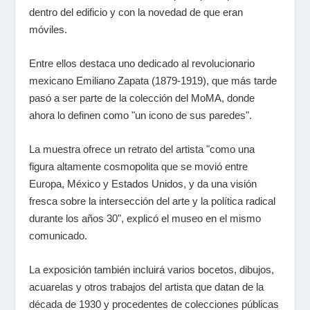
dentro del edificio y con la novedad de que eran
móviles.
Entre ellos destaca uno dedicado al revolucionario
mexicano Emiliano Zapata (1879-1919), que más tarde
pasó a ser parte de la colección del MoMA, donde
ahora lo definen como "un icono de sus paredes".
La muestra ofrece un retrato del artista "como una
figura altamente cosmopolita que se movió entre
Europa, México y Estados Unidos, y da una visión
fresca sobre la intersección del arte y la política radical
durante los años 30", explicó el museo en el mismo
comunicado.
La exposición también incluirá varios bocetos, dibujos,
acuarelas y otros trabajos del artista que datan de la
década de 1930 y procedentes de colecciones públicas