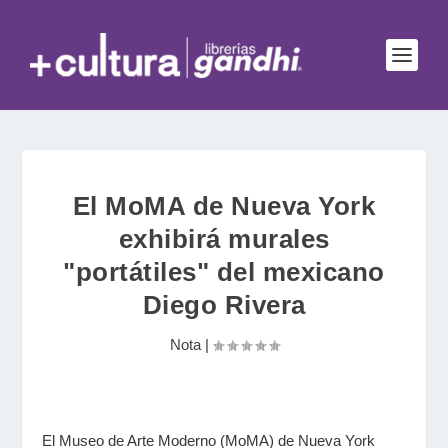
El MoMA de Nueva York
exhibirá murales
"portátiles" del mexicano
Diego Rivera
Nota
|
El Museo de Arte Moderno (MoMA) de Nueva York