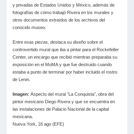
y privadas de Estados Unidos y México, además de
fotografías de cómo trabajó Rivera en los murales y
otros documentos extraídos de los archivos del
conocido museo.
Entre esas piezas, destaca su diseño sobre el
controvertido mural que iba a pintar para el Rockefeller
Center, un encargo que recibió mientras preparaba su
exposición en el MoMA y que fue destruido cuando
estaba a punto de terminar por haber incluido el rostro
de Lenin.
Imagen:
Aspecto del mural "La Conquista", obra del
pintor mexicano Diego Rivera y que se encuentra en
las instalaciones de Palacio Nacional de la capital
mexicana.
Nueva York, 16 ago (EFE)