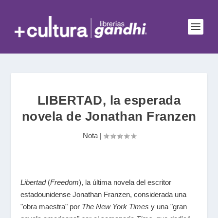
LIBERTAD, la esperada
novela de Jonathan Franzen
Nota
|
Libertad
(
Freedom
), la última novela del escritor
estadounidense Jonathan Franzen, considerada una
"obra maestra" por
The New York Times
y una "gran