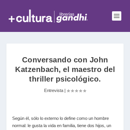
Conversando con John
Katzenbach, el maestro del
thriller psicológico.
Entrevista
|
Según él, sólo lo externo lo define como un hombre
normal: le gusta la vida en familia, tiene dos hijos, un