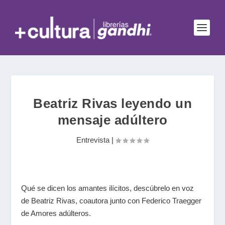
Beatriz Rivas leyendo un
mensaje adúltero
Entrevista
|
Qué se dicen los amantes ilícitos, descúbrelo en voz
de Beatriz Rivas, coautora junto con Federico Traegger
de Amores adúlteros.