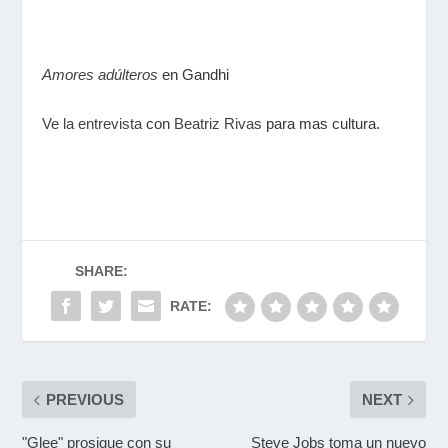
Amores adúlteros
en Gandhi
Ve la entrevista
con
Beatriz Rivas
para mas cultura.
SHARE:
RATE:
PREVIOUS
NEXT
"Glee" prosigue con su
Steve Jobs toma un nuevo