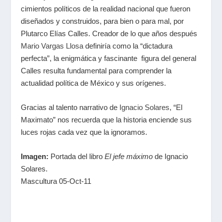
cimientos políticos de la realidad nacional que fueron
diseñados y construidos, para bien o para mal, por
Plutarco Elías Calles. Creador de lo que años después
Mario Vargas Llosa
definiría como la “dictadura
perfecta”, la enigmática y fascinante figura del general
Calles resulta fundamental para comprender la
actualidad política de México y sus orígenes.
Gracias al talento narrativo de
Ignacio Solares
, “El
Maximato” nos recuerda que la historia enciende sus
luces rojas cada vez que la ignoramos.
Imagen:
Portada del libro
El jefe máximo
de
Ignacio
Solares.
Mascultura 05-Oct-11