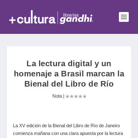
La lectura digital y un
homenaje a Brasil marcan la
Bienal del Libro de Río
Nota
|
La XV edición de la Bienal del Libro de Río de Janeiro
comienza mañana con una clara apuesta por la lectura