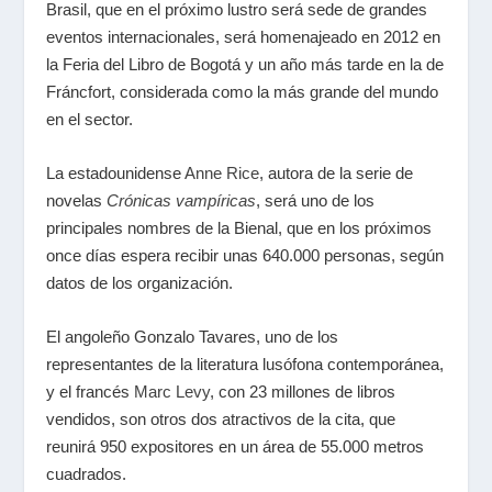
Brasil, que en el próximo lustro será sede de grandes
eventos internacionales, será homenajeado en 2012 en
la Feria del Libro de Bogotá y un año más tarde en la de
Fráncfort, considerada como la más grande del mundo
en el sector.
La estadounidense
Anne Rice
, autora de la serie de
novelas
Crónicas vampíricas
, será uno de los
principales nombres de la Bienal, que en los próximos
once días espera recibir unas 640.000 personas, según
datos de los organización.
El angoleño Gonzalo Tavares, uno de los
representantes de la literatura lusófona contemporánea,
y el francés
Marc Levy
, con 23 millones de libros
vendidos, son otros dos atractivos de la cita, que
reunirá 950 expositores en un área de 55.000 metros
cuadrados.