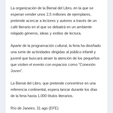
La organización de la Bienal del Libro, en la que se
esperan vender unos 2,5 millones de ejemplares,
pretende acercar a lectores y autores a través de un
café literario en el que se debatirá en un ambiente
relajado géneros, ideas y estilos de lectura.
Aparte de la programación cultural, la feria ha diseñado
una serie de actividades dirigidas al público infantil y
juvenil que buscará atraer la atención de los pequeños
que visiten el evento con espacios como "Conexión
Joven".
La Bienal del Libro, que pretende convertirse en una
referencia continental, espera lanzar durante los días
de la feria hasta 1.000 títulos literarios.
Río de Janeiro, 31 ago (EFE)