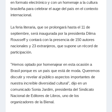
en formato electrónico y con un homenaje a la cultura
brasileña para celebrar el auge del país en el contexto
internacional.
La feria literaria, que se prolongará hasta el 11 de
septiembre, será inaugurada por la presidenta Dilma
Rousseff y contará con la presencia de 150 autores
nacionales y 23 extranjeros, que supone un récord de
participación.
"Hemos optado por homenajear en esta ocasión a
Brasil porque es un país que está de moda. Queremos
discutir y revelar al público aspectos importantes de
nuestra increíble diversidad cultural", dijo en un
comunicado Sonia Jardim, presidenta del Sindicato
Nacional de Editores de
Libros, uno de los
organizadores de la Bienal.