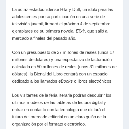
La actriz estadounidense
Hilary Duff
, un ídolo para las
adolescentes por su participación en una serie de
televisión juvenil, firmará el próximo 4 de septiembre
ejemplares de su primera novela,
Elixir
, que salió al
mercado a finales del pasado año.
Con un presupuesto de 27 millones de reales (unos 17
millones de dólares) y una expectativa de facturación
calculada en 50 millones de reales (unos 31 millones de
dólares), la Bienal del Libro contará con un espacio
dedicado a los llamados
eBooks
o libros electrónicos.
Los visitantes de la feria literaria podrán descubrir los
últimos modelos de las tabletas de lectura digital y
entrar en contacto con la tecnología que dictará el
futuro del mercado editorial en un claro guiño de la
organización por el formato electrónico.