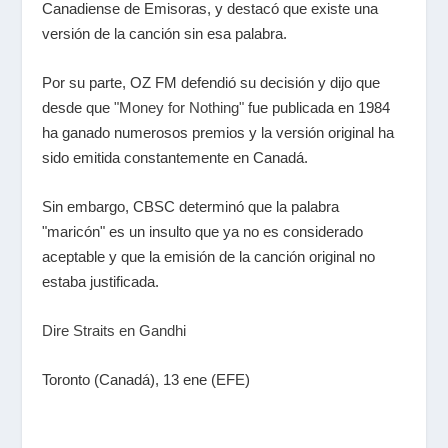
Canadiense de Emisoras, y destacó que existe una
versión de la canción sin esa palabra.
Por su parte, OZ FM defendió su decisión y dijo que
desde que
"Money for Nothing"
fue publicada en 1984
ha ganado numerosos premios y la versión original ha
sido emitida constantemente en Canadá.
Sin embargo, CBSC determinó que la palabra
"maricón" es un insulto que ya no es considerado
aceptable y que la emisión de la canción original no
estaba justificada.
Dire Straits en Gandhi
Toronto
(Canadá), 13 ene (EFE)