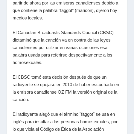
partir de ahora por las emisoras canadienses debido a
que contiene la palabra "faggot" (maricón), dijeron hoy
medios locales.
El Canadian Broadcasts Standards Council (CBSC)
dictaminó que la canción va en contra de las leyes
canadienses por utilizar en varias ocasiones esa
palabra usada para referirse despectivamente a los
homosexuales.
El CBSC tomó esta decisión después de que un
radioyente se quejase en 2010 de haber escuchado en
la emisora canadiense OZ FM la versión original de la
canción.
El radioyente alegó que el término "faggot" se usa en
inglés para insultar a las personas homosexuales, por
lo que viola el Código de Ética de la Asociación