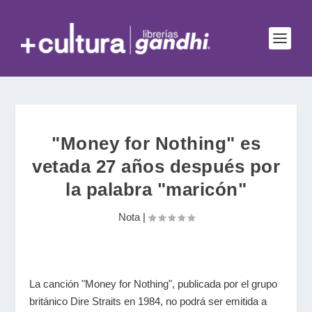
"Money for Nothing" es
vetada 27 años después por
la palabra "maricón"
Nota
|
La canción "Money for Nothing", publicada por el grupo
británico Dire Straits en 1984, no podrá ser emitida a