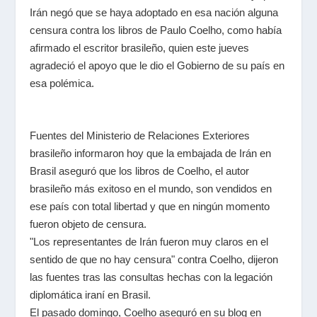
Irán negó que se haya adoptado en esa nación alguna
censura contra los libros de Paulo Coelho, como había
afirmado el escritor brasileño, quien este jueves
agradeció el apoyo que le dio el Gobierno de su país en
esa polémica
.
Fuentes del Ministerio de Relaciones Exteriores
brasileño informaron hoy que la embajada de Irán en
Brasil aseguró que los libros de Coelho, el autor
brasileño más exitoso en el mundo, son vendidos en
ese país con total libertad y que en ningún momento
fueron objeto de censura.
"Los representantes de Irán fueron muy claros en el
sentido de que no hay censura" contra Coelho, dijeron
las fuentes tras las consultas hechas con la legación
diplomática iraní en Brasil.
El pasado domingo, Coelho aseguró en su blog en