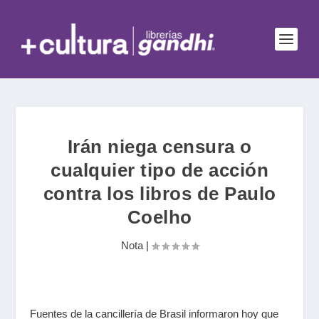
Irán niega censura o
cualquier tipo de acción
contra los libros de Paulo
Coelho
Nota
|
Fuentes de la cancillería de Brasil informaron hoy que