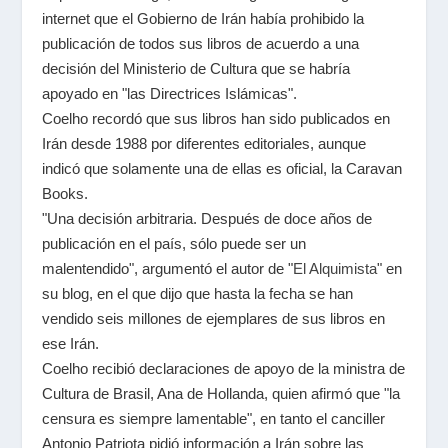
internet que el Gobierno de Irán había prohibido la
publicación de todos sus libros de acuerdo a una
decisión del Ministerio de Cultura que se habría
apoyado en "las Directrices Islámicas".
Coelho recordó que sus libros han sido publicados en
Irán desde 1988 por diferentes editoriales, aunque
indicó que solamente una de ellas es oficial, la Caravan
Books.
"Una decisión arbitraria. Después de doce años de
publicación en el país, sólo puede ser un
malentendido", argumentó el autor de "
El Alquimista
" en
su blog, en el que dijo que hasta la fecha se han
vendido seis millones de ejemplares de sus libros en
ese Irán.
Coelho recibió declaraciones de apoyo de la ministra de
Cultura de Brasil, Ana de Hollanda, quien afirmó que "la
censura es siempre lamentable", en tanto el canciller
Antonio Patriota pidió información a Irán sobre las