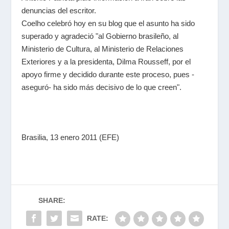
denuncias del escritor.
Coelho celebró hoy en su blog que el asunto ha sido
superado y agradeció "al Gobierno brasileño, al
Ministerio de Cultura, al Ministerio de Relaciones
Exteriores y a la presidenta, Dilma Rousseff, por el
apoyo firme y decidido durante este proceso, pues -
aseguró- ha sido más decisivo de lo que creen".
Brasilia, 13 enero 2011 (EFE)
SHARE:
RATE: