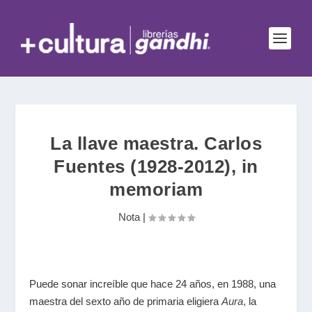
La llave maestra. Carlos
Fuentes (1928-2012), in
memoriam
Nota
|
Puede sonar increíble que hace 24 años, en 1988, una
maestra del sexto año de primaria eligiera
Aura
,
la