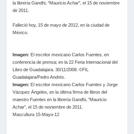
la librería Gandhi, “Mauricio Achar”, el 15 de noviembre
de 2011.
Falleció hoy, 15 de mayo de 2012, en la ciudad de
México.
Imagen:
El escritor mexicano Carlos Fuentes, en
conferencia de prensa; en la 22 Feria Internacional del
Libro de Guadalajara. 30/11/2008. ©FIL
Guadalajara/Pedro Andrés.
Imagen:
El escritor mexicano Carlos Fuentes y Jorge
Vázquez Ángeles, en la última firma de libros del
maestro Fuentes en la librería Gandhi, “Mauricio
Achar”, el 15 de noviembre de 2011.
Mascultura 15-Mayo-12