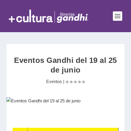
Eventos Gandhi del 19 al 25
de junio
Eventos
|