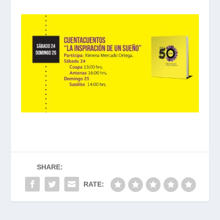
SHARE:
RATE: