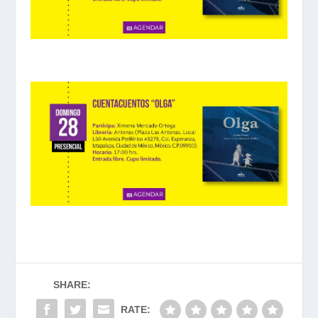
SHARE:
RATE: