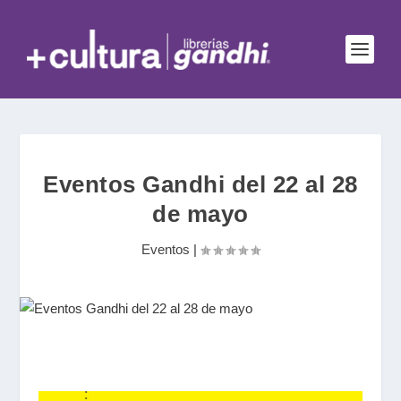
Eventos Gandhi del 22 al 28
de mayo
Eventos
|