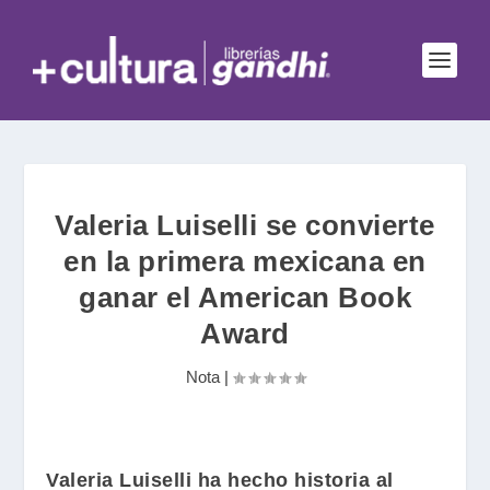
Valeria Luiselli se convierte
en la primera mexicana en
ganar el American Book
Award
Nota
|
Valeria Luiselli
ha hecho historia al