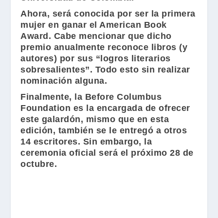
Ahora, será conocida por ser la primera
mujer en ganar el
American Book
Award
. Cabe mencionar que dicho
premio anualmente reconoce libros (y
autores) por sus “logros literarios
sobresalientes”. Todo esto sin realizar
nominación alguna.
Finalmente, la
Before Columbus
Foundation
es la encargada de ofrecer
este galardón, mismo que en esta
edición, también se le entregó a otros
14 escritores. Sin embargo, la
ceremonia oficial será el próximo 28 de
octubre.