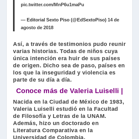
pic.twitter.com/MnP6u1maPu
— Editorial Sexto Piso (@EdSextoPiso)
14 de
agosto de 2018
Así, a través de testimonios pudo reunir
varias historias. Todas de niños cuya
única intención era huir de sus países
de origen. Dicho sea de paso, países en
los que la inseguridad y violencia es
parte de su día a día.
Conoce más de Valeria Luiselli |
Nacida en la Ciudad de México de 1983,
Valeria Luiselli
estudió en la Facultad
de Filosofía y Letras de la UNAM.
Además, hizo un doctorado en
Literatura Comparativa en la
Universidad de Colombia.