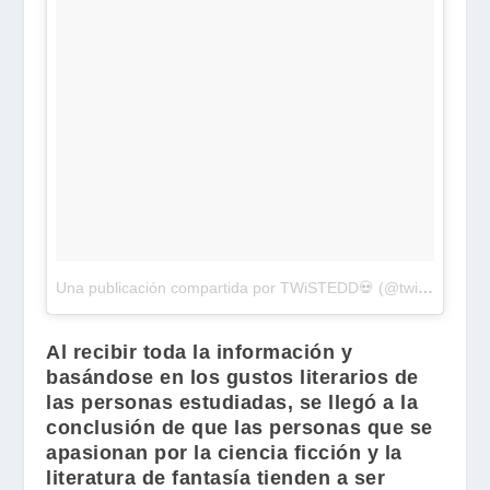
Una publicación compartida por TWiSTEDD💀 (@twist.edd)
el
Al recibir toda la información y
basándose en los gustos literarios de
las personas estudiadas, se llegó a la
conclusión de que las personas que se
apasionan por la ciencia ficción y la
literatura de fantasía tienden a ser