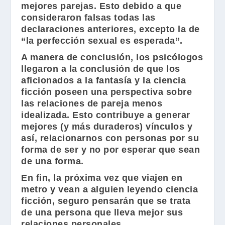
mejores parejas. Esto debido a que
consideraron falsas todas las
declaraciones anteriores, excepto la de
“la perfección sexual es esperada”.
A manera de conclusión, los psicólogos
llegaron a la conclusión de que los
aficionados a la fantasía y la ciencia
ficción poseen una perspectiva sobre
las relaciones de pareja menos
idealizada. Esto contribuye a generar
mejores (y más duraderos) vínculos y
así, relacionarnos con personas por su
forma de ser y no por esperar que sean
de una forma.
En fin, la próxima vez que viajen en
metro y vean a alguien leyendo ciencia
ficción, seguro pensarán que se trata
de una persona que lleva mejor sus
relaciones personales.