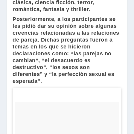
clásica, ciencia ficción, terror,
romántica, fantasía y thriller.
Posteriormente, a los participantes se
les pidió dar su opinión sobre algunas
creencias relacionadas a las relaciones
de pareja. Dichas preguntas fueron a
temas en los que se hicieron
declaraciones como: “las parejas no
cambian”, “el desacuerdo es
destructivo”, “los sexos son
diferentes” y “la perfección sexual es
esperada”.