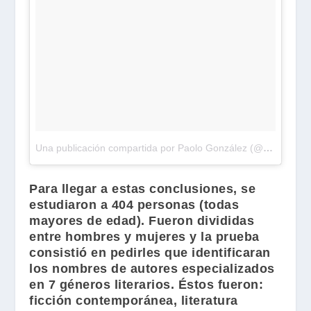
Una publicación compartida por Paolo González (@paolo_bolano)
Para llegar a estas conclusiones, se
estudiaron a 404 personas (todas
mayores de edad). Fueron divididas
entre hombres y mujeres y la prueba
consistió en pedirles que identificaran
los nombres de autores especializados
en 7 géneros literarios. Éstos fueron:
ficción contemporánea, literatura