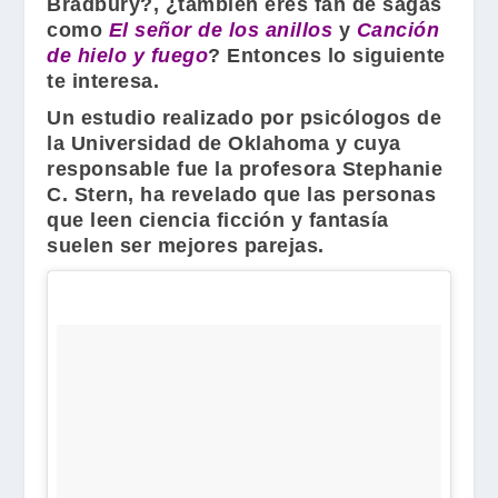
Bradbury
?, ¿también eres fan de sagas
como
El señor de los anillos
y
Canción
de hielo y fuego
? Entonces lo siguiente
te interesa.
Un estudio realizado por psicólogos de
la Universidad de Oklahoma y cuya
responsable fue la profesora
Stephanie
C. Stern
, ha revelado que las personas
que leen ciencia ficción y fantasía
suelen ser mejores parejas.