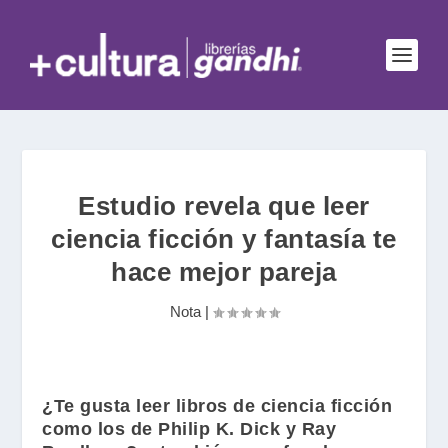
Estudio revela que leer
ciencia ficción y fantasía te
hace mejor pareja
Nota
|
¿Te gusta leer libros de ciencia ficción
como los de
Philip K. Dick
y
Ray