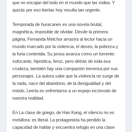
que no encajan del todo en el mundo que las rodea. Y
quizás por eso leerlas hoy resulta tan urgente.
Temporada de huracanes
es una novela brutal,
magnética, imposible de olvidar. Desde la primera
página, Fernanda Melchor arrastra al lector hacia un
mundo marcado por la violencia, el deseo, la pobreza y
la furia contenida. Su prosa avanza como un torrente:
sofocante, hipnótica, feroz, pero detrás de toda esa
crudeza, también hay una compasión inmensa por sus
personajes. La autora sabe que la violencia no surge de
la nada, nace del abandono, de la desigualdad y del
miedo. Leerla es enfrentarse a un espejo incómodo de
nuestra realidad.
En
La clase de griego
, de Han Kang, el silencio no es
metáfora: es literal. La protagonista ha perdido la
capacidad de hablar y encuentra refugio en una clase