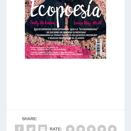
SHARE:
RATE: