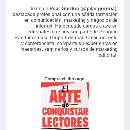
Texto de
Pilar Gordoa (@pilar.gordoa)
,
destacada profesional con una sólida formación
en comunicación, marketing y negocios de
internet. Ha ocupado cargos clave en
editoriales que hoy son parte de Penguin
Random House Grupo Editorial. Como docente
y conferencista, comparte su experiencia en
maestrías, seminarios y cursos de marketing
editorial.
Compra el libro aquí