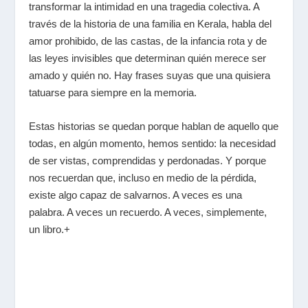
transformar la intimidad en una tragedia colectiva. A
través de la historia de una familia en Kerala, habla del
amor prohibido, de las castas, de la infancia rota y de
las leyes invisibles que determinan quién merece ser
amado y quién no. Hay frases suyas que una quisiera
tatuarse para siempre en la memoria.
Estas historias se quedan porque hablan de aquello que
todas, en algún momento, hemos sentido: la necesidad
de ser vistas, comprendidas y perdonadas. Y porque
nos recuerdan que, incluso en medio de la pérdida,
existe algo capaz de salvarnos. A veces es una
palabra. A veces un recuerdo. A veces, simplemente,
un libro.+