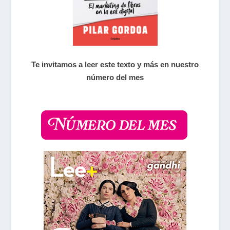
Te invitamos a leer este texto y más en nuestro
número del mes