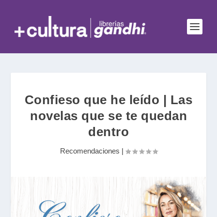
Confieso que he leído | Las
novelas que se te quedan
dentro
Recomendaciones
|