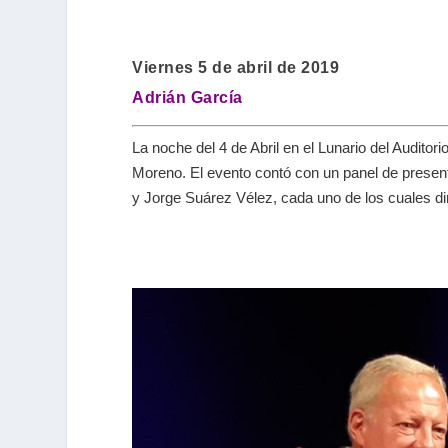
Viernes 5 de abril de 2019
Adrián García
La noche del 4 de Abril en el Lunario del Auditori
Moreno. El evento contó con un panel de presen
y Jorge Suárez Vélez, cada uno de los cuales diri