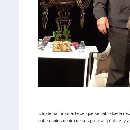
Otro tema importante del que se habló fue la ne
gobernantes dentro de sus políticas públicas y a