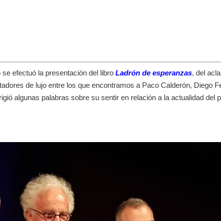
o se efectuó la presentación del libro
Ladrón de esperanzas
, del ac
tadores de lujo entre los que encontramos a Paco Calderón, Diego 
gió algunas palabras sobre su sentir en relación a la actualidad del p