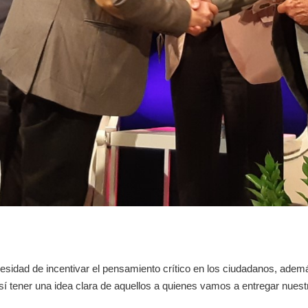
cesidad de incentivar el pensamiento crítico en los ciudadanos, adem
sí tener una idea clara de aquellos a quienes vamos a entregar nuest