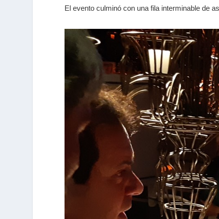
El evento culminó con una fila interminable de 