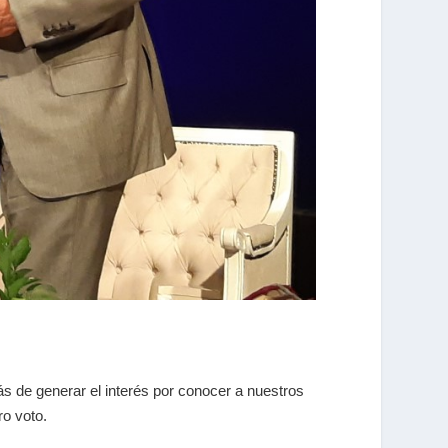
ás de generar el interés por conocer a nuestros
ro voto.