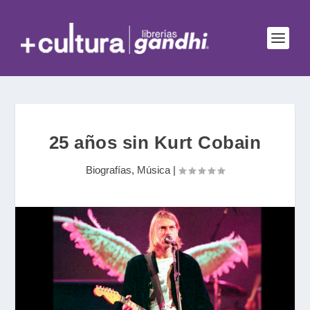
25 años sin Kurt Cobain
Biografías
,
Música
|