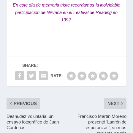
En este día de memoria triste recordamos la inolvidable
participación de Nirvana en el Festival de Reading en
1992.
SHARE:
RATE:
PREVIOUS
NEXT
Desnudez voluntaria: un
Francisco Martín Moreno
ensayo fotográfico de Juan
presentó ‘Ladrón de
Cárdenas
esperanzas’, su más