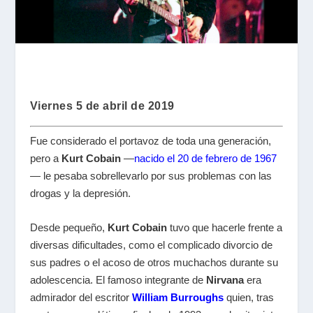
Viernes 5 de abril de 2019
Fue considerado el portavoz de toda una generación,
pero a
Kurt Cobain
—
nacido el 20 de febrero de 1967
— le pesaba sobrellevarlo por sus problemas con las
drogas y la depresión.
Desde pequeño,
Kurt Cobain
tuvo que hacerle frente a
diversas dificultades, como el complicado divorcio de
sus padres o el acoso de otros muchachos durante su
adolescencia. El famoso integrante de
Nirvana
era
admirador del escritor
William Burroughs
quien, tras