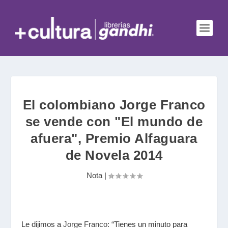
El colombiano Jorge Franco
se vende con "El mundo de
afuera", Premio Alfaguara
de Novela 2014
Nota
|
Le dijimos a
Jorge Franco
: “Tienes un minuto para