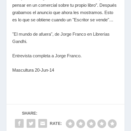
pensar en un comercial sobre tu propio libro”. Después
grabamos el anuncio que ahora les mostramos. Esto
es lo que se obtiene cuando un "Escritor se vende"…
"El mundo de afuera", de Jorge Franco en Librerías
Gandhi.
Entrevista completa a Jorge Franco.
Mascultura 20-Jun-14
SHARE:
RATE: