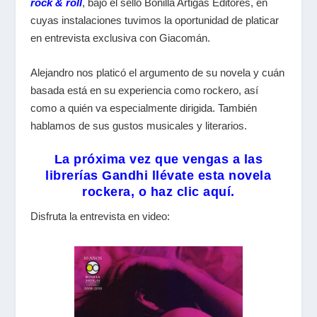
rock & roll
, bajo el sello Bonilla Artigas Editores, en
cuyas instalaciones tuvimos la oportunidad de platicar
en entrevista exclusiva con Giacomán.
Alejandro nos platicó el argumento de su novela y cuán
basada está en su experiencia como rockero, así
como a quién va especialmente dirigida. También
hablamos de sus gustos musicales y literarios.
La próxima vez que vengas a las
librerías Gandhi llévate esta novela
rockera, o haz clic aquí.
Disfruta la entrevista en video: