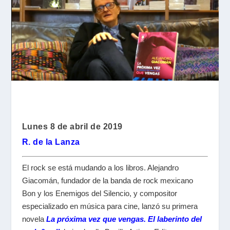
Lunes 8 de abril de 2019
R. de la Lanza
El rock se está mudando a los libros. Alejandro
Giacomán, fundador de la banda de rock mexicano
Bon y los Enemigos del Silencio, y compositor
especializado en música para cine, lanzó su primera
novela
La próxima vez que vengas. El laberinto del