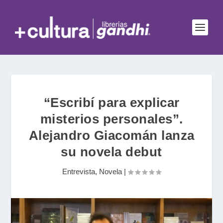
“Escribí para explicar
misterios personales”.
Alejandro Giacomán lanza
su novela debut
Entrevista
,
Novela
|