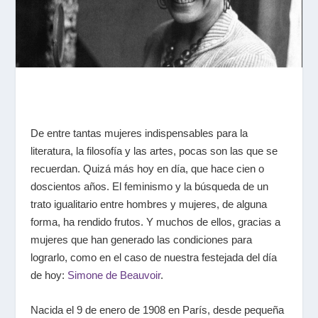
De entre tantas mujeres indispensables para la
literatura, la filosofía y las artes, pocas son las que se
recuerdan. Quizá más hoy en día, que hace cien o
doscientos años. El feminismo y la búsqueda de un
trato igualitario entre hombres y mujeres, de alguna
forma, ha rendido frutos. Y muchos de ellos, gracias a
mujeres que han generado las condiciones para
lograrlo, como en el caso de nuestra festejada del día
de hoy:
Simone de Beauvoir
.
Nacida el 9 de enero de 1908 en París, desde pequeña