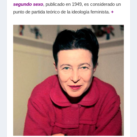
segundo sexo
, publicado en 1949, es considerado un
punto de partida teórico de la ideología feminista.
+