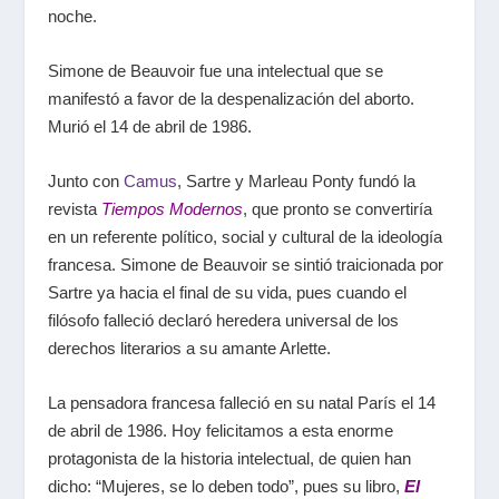
noche.
Simone de Beauvoir fue una intelectual que se
manifestó a favor de la despenalización del aborto.
Murió el 14 de abril de 1986.
Junto con
Camus
, Sartre y Marleau Ponty fundó la
revista
Tiempos Modernos
, que pronto se convertiría
en un referente político, social y cultural de la ideología
francesa. Simone de Beauvoir se sintió traicionada por
Sartre ya hacia el final de su vida, pues cuando el
filósofo falleció declaró heredera universal de los
derechos literarios a su amante Arlette.
La pensadora francesa falleció en su natal París el 14
de abril de 1986. Hoy felicitamos a esta enorme
protagonista de la historia intelectual, de quien han
dicho: “Mujeres, se lo deben todo”, pues su libro,
El