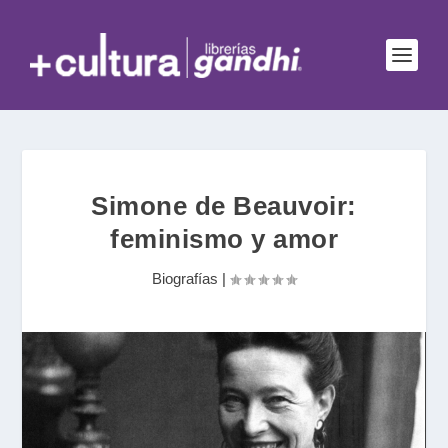
Simone de Beauvoir:
feminismo y amor
Biografías
|