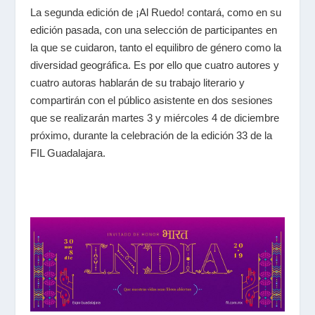
La segunda edición de ¡Al Ruedo! contará, como en su
edición pasada, con una selección de participantes en
la que se cuidaron, tanto el equilibro de género como la
diversidad geográfica. Es por ello que cuatro autores y
cuatro autoras hablarán de su trabajo literario y
compartirán con el público asistente en dos sesiones
que se realizarán martes 3 y miércoles 4 de diciembre
próximo, durante la celebración de la edición 33 de la
FIL Guadalajara.