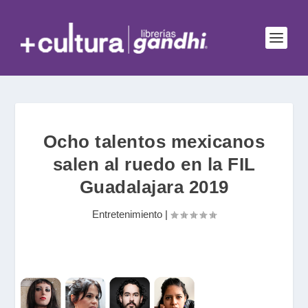
Ocho talentos mexicanos
salen al ruedo en la FIL
Guadalajara 2019
Entretenimiento
|