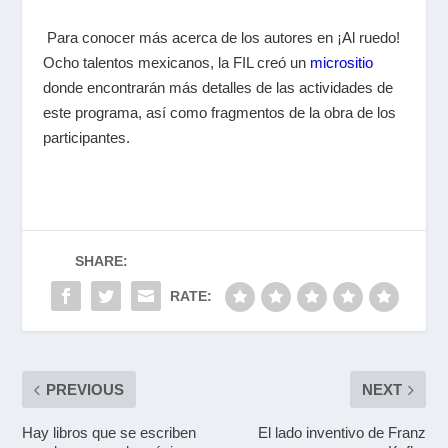
Para conocer más acerca de los autores en ¡Al ruedo!
Ocho talentos mexicanos, la FIL creó un
micrositio
donde encontrarán más detalles de las actividades de
este programa, así como fragmentos de la obra de los
participantes.
SHARE:
RATE:
PREVIOUS
NEXT
Hay libros que se escriben
El lado inventivo de Franz