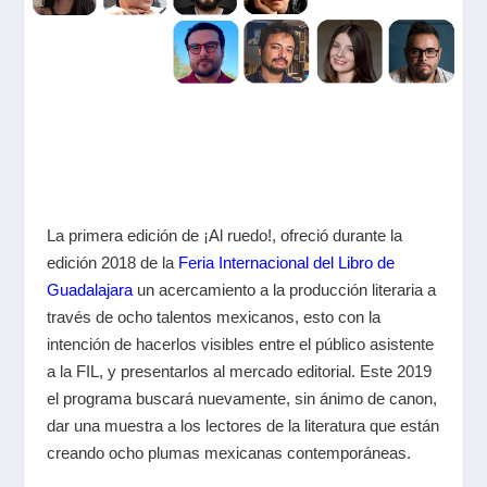
La primera edición de ¡Al ruedo!, ofreció durante la
edición 2018 de la
Feria Internacional del Libro de
Guadalajara
un acercamiento a la producción literaria a
través de ocho talentos mexicanos, esto con la
intención de hacerlos visibles entre el público asistente
a la FIL, y presentarlos al mercado editorial. Este 2019
el programa buscará nuevamente, sin ánimo de canon,
dar una muestra a los lectores de la literatura que están
creando ocho plumas mexicanas contemporáneas.