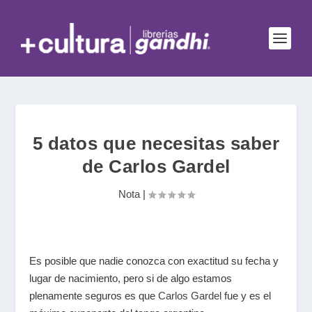
5 datos que necesitas saber
de Carlos Gardel
Nota
|
Es posible que nadie conozca con exactitud su fecha y
lugar de nacimiento, pero si de algo estamos
plenamente seguros es que
Carlos Gardel
fue y es el