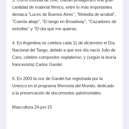
cantidad de material fílmico, entre lo más importantes
destaca "Luces de Buenos Aires", "Melodía de arrabal",
"Cuesta abajo", "El tango en Broadway", "Cazadores de
estrellas" y "El día que me quieras.
4. En Argentina se celebra cada 11 de diciembre el Día
Nacional del Tango, debido a que ese día nació Julio de
Caro, célebre compositor rioplatense, y (según la teoría
francesista) Carlos Gardel.
5. En 2003 la voz de Gardel fue registrada por la
Unesco en el programa Memoria del Mundo, dedicado
a la preservación de documentos patrimoniales.
Mascultura 24-jun-15