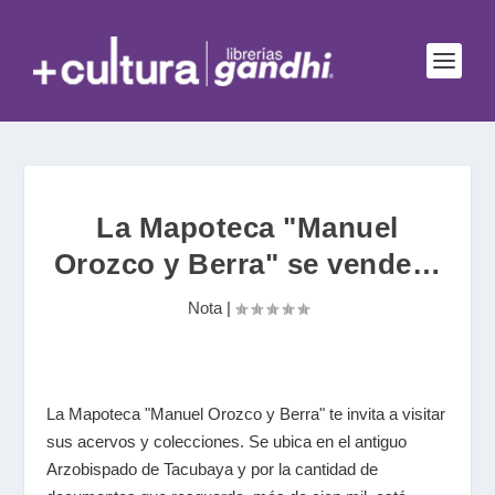
La Mapoteca "Manuel
Orozco y Berra" se vende…
Nota
|
La Mapoteca "Manuel Orozco y Berra" te invita a visitar
sus acervos y colecciones. Se ubica en el antiguo
Arzobispado de Tacubaya y por la cantidad de