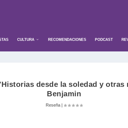
STAS
CULTURA
RECOMENDACIONES
PODCAST
RE
"Historias desde la soledad y otras
Benjamin
Reseña
|