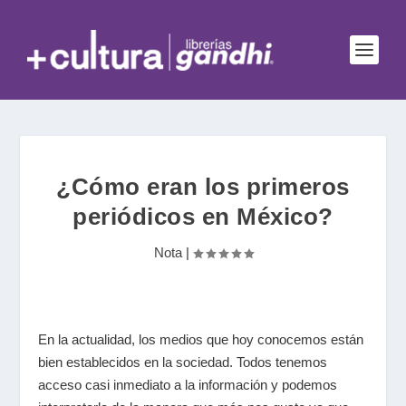
¿Cómo eran los primeros
periódicos en México?
Nota
|
En la actualidad, los medios que hoy conocemos están
bien establecidos en la sociedad. Todos tenemos
acceso casi inmediato a la información y podemos