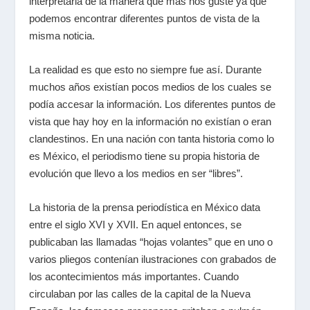
interpretarla de la manera que más nos guste ya que
podemos encontrar diferentes puntos de vista de la
misma noticia.
La realidad es que esto no siempre fue así. Durante
muchos años existían pocos medios de los cuales se
podía accesar la información. Los diferentes puntos de
vista que hay hoy en la información no existían o eran
clandestinos. En una nación con tanta historia como lo
es México, el periodismo tiene su propia historia de
evolución que llevo a los medios en ser “libres”.
La historia de la prensa periodística en México data
entre el siglo XVI y XVII. En aquel entonces, se
publicaban las llamadas “hojas volantes” que en uno o
varios pliegos contenían ilustraciones con grabados de
los acontecimientos más importantes. Cuando
circulaban por las calles de la capital de la Nueva