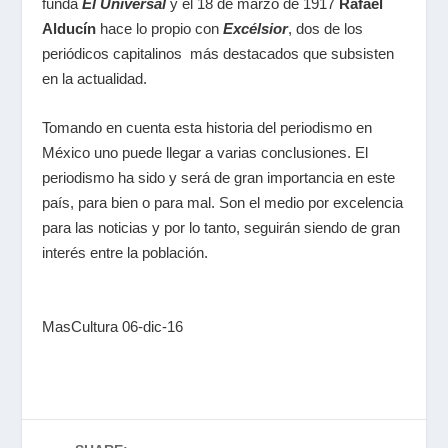
funda
El Universal
y el 18 de marzo de 1917
Rafael
Alducín
hace lo propio con
Excélsior
, dos de los
periódicos capitalinos más destacados que subsisten
en la actualidad.
Tomando en cuenta esta historia del periodismo en
México uno puede llegar a varias conclusiones. El
periodismo ha sido y será de gran importancia en este
país, para bien o para mal. Son el medio por excelencia
para las noticias y por lo tanto, seguirán siendo de gran
interés entre la población.
MasCultura 06-dic-16