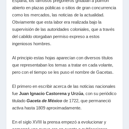
España, los famosos pregoneros gritaban a pulmón
abierto en plazas públicas o sitios de gran concurrencia
como los mercados, las noticias de la actualidad.
Obviamente que esta labor era realizada bajo la
supervisión de las autoridades coloniales, que a través
del cabildo otorgaban permiso expreso a estos
ingeniosos hombres.
Al principio estas hojas aparecían con diversos títulos
que representaban los temas a tratar en cada volante,
pero con el tiempo se les puso el nombre de Gacetas.
El primero en escribir acerca de las noticias nacionales
fue
Juan Ignacio Castorena y Urzúa
, con su periódico
titulado
Gaceta de México
de 1722, que permaneció
activa hasta 1809 aproximadamente.
En el siglo XVIII la prensa empezó a evolucionar y