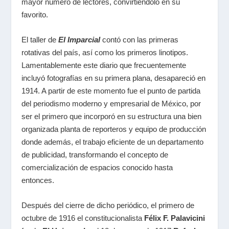
mayor número de lectores, convirtiéndolo en su
favorito.
El taller de
El Imparcial
contó con las primeras
rotativas del país, así como los primeros linotipos.
Lamentablemente este diario que frecuentemente
incluyó fotografías en su primera plana, desapareció en
1914. A partir de este momento fue el punto de partida
del periodismo moderno y empresarial de México, por
ser el primero que incorporó en su estructura una bien
organizada planta de reporteros y equipo de producción
donde además, el trabajo eficiente de un departamento
de publicidad, transformando el concepto de
comercialización de espacios conocido hasta
entonces.
Después del cierre de dicho periódico, el primero de
octubre de 1916 el constitucionalista
Félix F. Palavicini