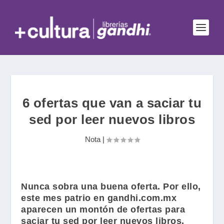
6 ofertas que van a saciar tu
sed por leer nuevos libros
Nota
|
Nunca sobra una buena oferta. Por ello,
este mes patrio en gandhi.com.mx
aparecen un montón de ofertas para
saciar tu sed por leer nuevos libros.