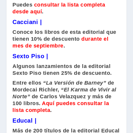
Puedes
consultar la lista completa
desde aquí
.
Cacciani |
Conoce los libros de esta editorial que
tienen 10% de descuento
durante el
mes de septiembre
.
Sexto Piso |
Algunos lanzamientos de la editorial
Sexto Piso tienen 25% de descuento.
Entre ellos
“La Versión de Barney”
de
Mordecai Richler
,
“El Karma de Vivir al
Norte”
de
Carlos Velazquez
y más de
100 libros.
Aquí puedes consultar la
lista completa
.
Educal |
Más de 200 títulos de la editorial Educal