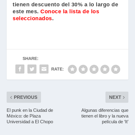
tienen descuento del 30% a lo largo de
este mes.
Conoce la lista de los
seleccionados
.
SHARE:
RATE:
PREVIOUS
NEXT
El punk en la Ciudad de
Algunas diferencias que
México: de Plaza
tienen el libro y la nueva
Universidad a El Chopo
película de ‘It’