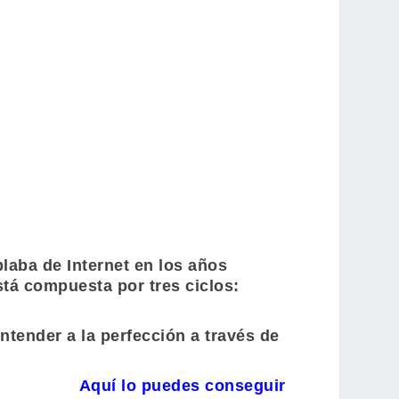
blaba de Internet en los años
stá compuesta por tres ciclos:
tender a la perfección a través de
Aquí lo puedes conseguir