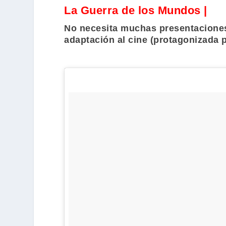
La Guerra de los Mundos |
No necesita muchas presentaciones 
adaptación al cine (protagonizada 