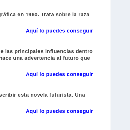
áfica en 1960. Trata sobre la raza
Aquí lo puedes conseguir
e las principales influencias dentro
hace una advertencia al futuro que
Aquí lo puedes conseguir
cribir esta novela futurista. Una
Aquí lo puedes conseguir