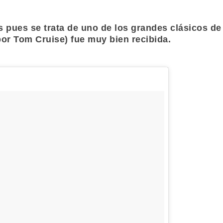
pues se trata de uno de los grandes clásicos de l
por
Tom Cruise
) fue muy bien recibida.