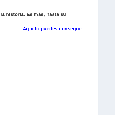
a historia. Es más, hasta su
Aquí lo puedes conseguir