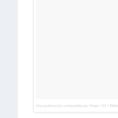
Una publicación compartida por Hope • 22 • Bib