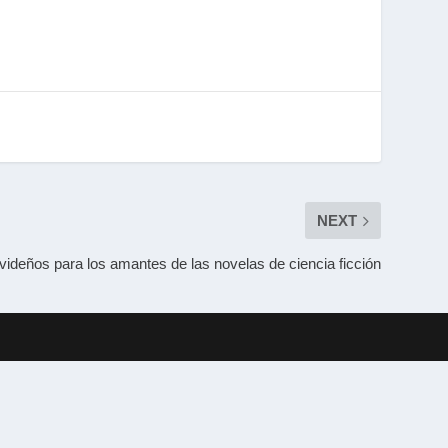
NEXT
videños para los amantes de las novelas de ciencia ficción