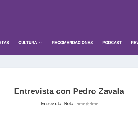
STAS
CULTURA
RECOMENDACIONES
PODCAST
RE
Entrevista con Pedro Zavala
Entrevista
,
Nota
|