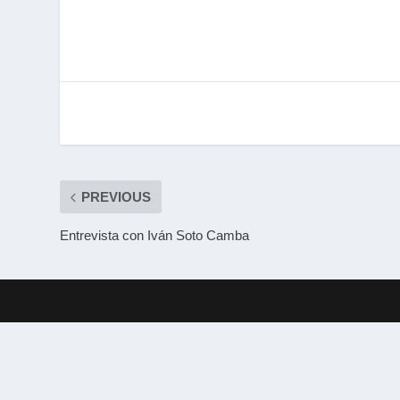
PREVIOUS
Entrevista con Iván Soto Camba