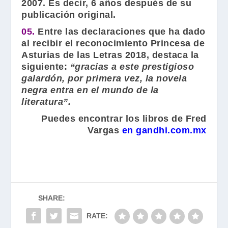
2007. Es decir, 6 años después de su
publicación original.
05.
Entre las declaraciones que ha dado
al recibir el reconocimiento Princesa de
Asturias de las Letras 2018, destaca la
siguiente:
“gracias a este prestigioso
galardón, por primera vez, la novela
negra entra en el mundo de la
literatura”.
Puedes encontrar los libros de Fred
Vargas
en gandhi.com.mx
SHARE:
RATE: