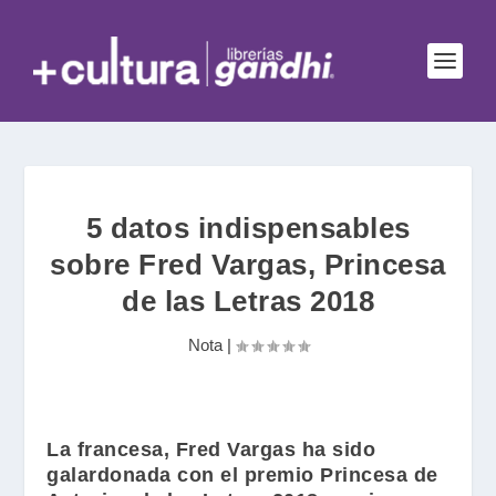
5 datos indispensables
sobre Fred Vargas, Princesa
de las Letras 2018
Nota
|
La francesa,
Fred Vargas
ha sido
galardonada con el premio Princesa de