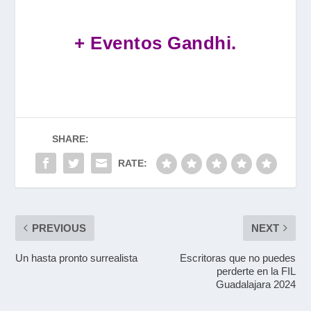
+ Eventos Gandhi.
SHARE:
RATE:
PREVIOUS
NEXT
Un hasta pronto surrealista
Escritoras que no puedes
perderte en la FIL
Guadalajara 2024