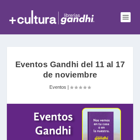
Eventos Gandhi del 11 al 17
de noviembre
Eventos
|