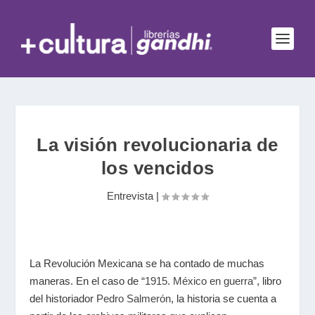
La visión revolucionaria de
los vencidos
Entrevista
|
La Revolución Mexicana se ha contado de muchas
maneras. En el caso de
“1915. México en guerra”
, libro
del historiador
Pedro Salmerón
, la historia se cuenta a