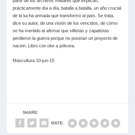
partir de los archivos militares que explican,
prácticamente día a día, batalla a batalla, un año crucial
de la lucha armada que transformó al país. Se trata,
dice su autor, de una visión de los vencidos, de cómo
se ha mentido al afirmar que villistas y zapatistas
perdieron la guerra porque no poseían un proyecto de
nación. Libro con olor a pólvora.
Mascultura 10-jun-15
SHARE:
RATE: