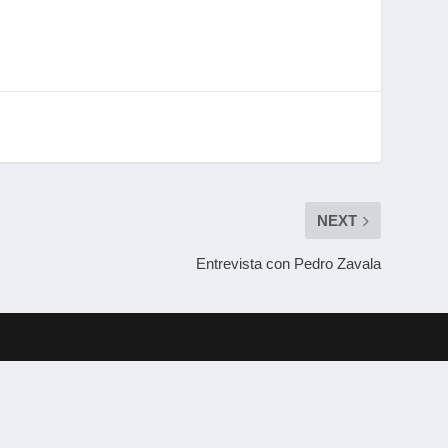
NEXT
Entrevista con Pedro Zavala