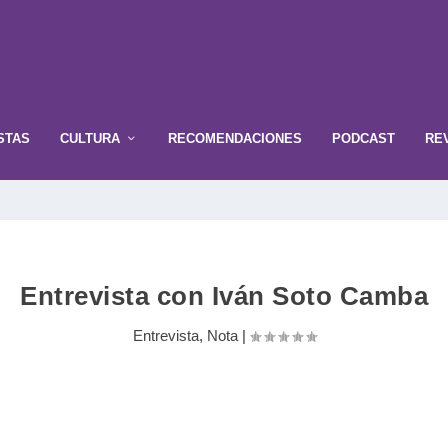
STAS
CULTURA
RECOMENDACIONES
PODCAST
RE
Entrevista con Iván Soto Camba
Entrevista
,
Nota
|