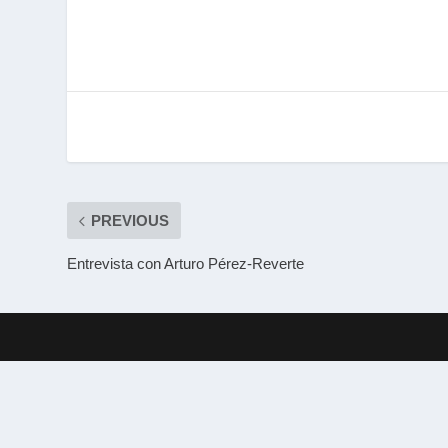
PREVIOUS
Entrevista con Arturo Pérez-Reverte