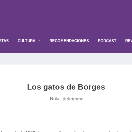
STAS
CULTURA
RECOMENDACIONES
PODCAST
RE
Los gatos de Borges
Nota
|