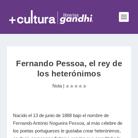
Fernando Pessoa, el rey de
los heterónimos
Nota
|
Nacido el 13 de junio de 1888 bajo el nombre de
Fernando António Nogueira Pessoa
, al más célebre de
los poetas portugueses le gustaba crear heterónimos,