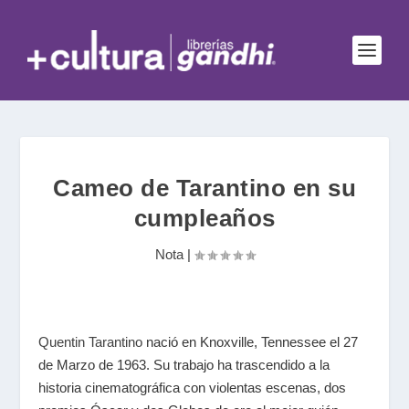
Cameo de Tarantino en su
cumpleaños
Nota
|
Quentin Tarantino
nació en Knoxville, Tennessee el 27
de Marzo de 1963. Su trabajo ha trascendido a la
historia cinematográfica con violentas escenas, dos