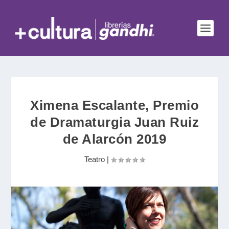
Ximena Escalante, Premio
de Dramaturgia Juan Ruiz
de Alarcón 2019
Teatro
|