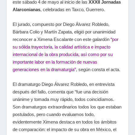
este sábado 4 de mayo al inicio de las
XXXII Jornadas
Alarconianas
, celebradas en Taxco, Guerrero.
El jurado, compuesto por Diego Álvarez Robledo,
Bárbara Colio y Martín Zapata, eligió por unanimidad
reconocer a Ximena Escalante con este galardón
“por
su sólida trayectoria, la calidad artística e impacto
internacional de la obra producida, así como por su
importante labor en la formación de nuevas
generaciones en la dramaturgia”
, según consta el acta.
El dramaturgo Diego Álvarez Robledo, en entrevista
después del fallo, comenta que “fue una decisión
unánime y tomada muy rápido, todos coincidíamos.
Son dramaturgos extraordinarios todos los que estaban
postulados, pero cuando evaluamos todo,
evidentemente Ximena destaca en todos los ámbitos
de comparación: el impacto de su obra en México, el