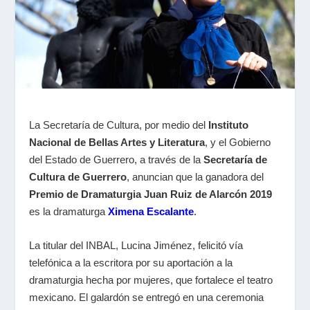
La Secretaría de Cultura, por medio del
Instituto
Nacional de Bellas Artes y Literatura
, y el Gobierno
del Estado de Guerrero, a través de la
Secretaría de
Cultura de Guerrero
, anuncian que la ganadora del
Premio de Dramaturgia Juan Ruiz de Alarcón 2019
es la dramaturga
Ximena Escalante
.
La titular del INBAL, Lucina Jiménez, felicitó vía
telefónica a la escritora por su aportación a la
dramaturgia hecha por mujeres, que fortalece el teatro
mexicano. El galardón se entregó en una ceremonia