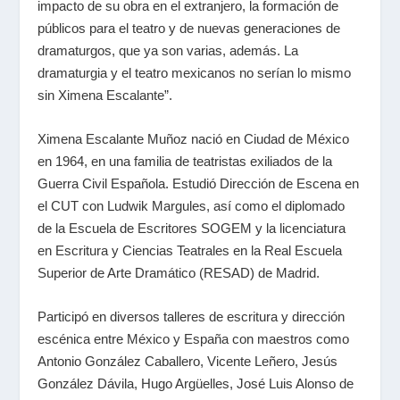
impacto de su obra en el extranjero, la formación de
públicos para el teatro y de nuevas generaciones de
dramaturgos, que ya son varias, además. La
dramaturgia y el teatro mexicanos no serían lo mismo
sin Ximena Escalante”.
Ximena Escalante Muñoz nació en Ciudad de México
en 1964, en una familia de teatristas exiliados de la
Guerra Civil Española. Estudió Dirección de Escena en
el CUT con Ludwik Margules, así como el diplomado
de la Escuela de Escritores SOGEM y la licenciatura
en Escritura y Ciencias Teatrales en la Real Escuela
Superior de Arte Dramático (RESAD) de Madrid.
Participó en diversos talleres de escritura y dirección
escénica entre México y España con maestros como
Antonio González Caballero, Vicente Leñero, Jesús
González Dávila, Hugo Argüelles, José Luis Alonso de