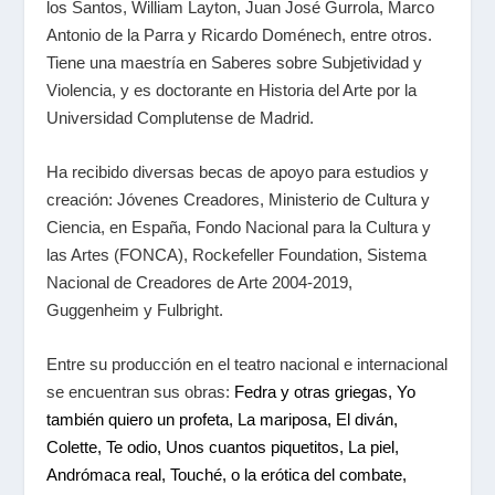
los Santos, William Layton, Juan José Gurrola, Marco
Antonio de la Parra y Ricardo Doménech, entre otros.
Tiene una maestría en Saberes sobre Subjetividad y
Violencia, y es doctorante en Historia del Arte por la
Universidad Complutense de Madrid.
Ha recibido diversas becas de apoyo para estudios y
creación: Jóvenes Creadores, Ministerio de Cultura y
Ciencia, en España, Fondo Nacional para la Cultura y
las Artes (FONCA), Rockefeller Foundation, Sistema
Nacional de Creadores de Arte 2004-2019,
Guggenheim y Fulbright.
Entre su producción en el teatro nacional e internacional
se encuentran sus obras:
Fedra y otras griegas, Yo
también quiero un profeta, La mariposa, El diván,
Colette, Te odio, Unos cuantos piquetitos, La piel,
Andrómaca real, Touché, o la erótica del combate,