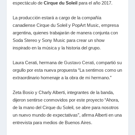
espectáculo de
Cirque du Soleil
para el año 2017.
La producción estará a cargo de la compañía
canadiense Cirque du Soleil y PopArt Music, empresa
argentina, quienes trabajarán de manera conjunta con
Soda Stereo y Sony Music para crear un show
inspirado en la música y la historia del grupo.
Laura Cerati, hermana de
Gustavo Cerati
, compartió su
orgullo por esta nueva propuesta “La sentimos como un
extraordinario homenaje a la obra de mi hermano.”
Zeta Bosio y Charly Alberti, integrantes de la banda,
dijeron sentirse conmovidos por este proyecto “Ahora,
de la mano del Cirque du Soleil, se abre para nosotros
un nuevo mundo de expectativas”, afirma Alberti en una
entrevista para medios de Buenos Aires.