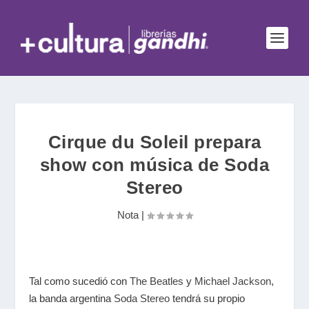
Cirque du Soleil prepara
show con música de Soda
Stereo
Nota
|
Tal como sucedió con
The Beatles
y
Michael Jackson
,
la banda argentina
Soda Stereo
tendrá su propio