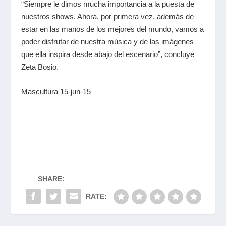
“Siempre le dimos mucha importancia a la puesta de
nuestros shows. Ahora, por primera vez, además de
estar en las manos de los mejores del mundo, vamos a
poder disfrutar de nuestra música y de las imágenes
que ella inspira desde abajo del escenario”, concluye
Zeta Bosio.
Mascultura 15-jun-15
SHARE:
RATE: