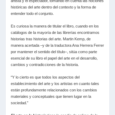
artista y el espectador, tomando en cuenta las nociones
históricas del arte dentro del contexto y la forma de
entender todo el conjunto.
Es curiosa la manera de titular el libro, cuando en los
catálogos de la mayoría de las librerías encontramos
historias tras historias del arte. Martin Kemp, de
manera acertada –y de la traductora Ana Herrera Ferrer
por mantener el sentido del título–, sitúa como parte
esencial de su libro el papel del arte en el desarrollo,
cambios y contradicciones de la historia.
“Y lo cierto es que todos los aspectos del
establecimiento del arte y los artistas en cuanto tales
están profundamente relacionados con los cambios
materiales y conceptuales que tienen lugar en la
sociedad.”