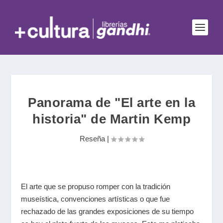
Panorama de "El arte en la
historia" de Martin Kemp
Reseña
|
El arte que se propuso romper con la tradición
museística, convenciones artísticas o que fue
rechazado de las grandes exposiciones de su tiempo