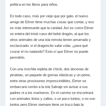
política en los libros para niños.
En todo caso, más por viejo que por gato, el nuevo
amigo de Elmer tiene muchas cosas que contar, y eso
es más interesante que la caridad. Así es como Elmer
se entera del triste caso del bebé dragón, al que los
otros animales de una isla remota tienen amarrado y
esclavizado: si el dragoncito sabe volar, ¿para qué
cruzar el río nadando? Esto sí que Elmer no puede
permitirlo.
Con una mochila repleta de chicle, dos docenas de
piruletas, un paquete de gomas elásticas y un peine,
entre otras provisiones imprescindibles, Elmer se
embarcará rumbo a la isla Salvaje sin avisar a sus
padres ni a los marineros. En el camino se encontrará
con animales listos y zafios, o un poco tontos, o no son
tontos pero Elmer siempre tiene un truco bajo la