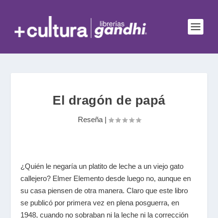
El dragón de papá
Reseña
|
¿Quién le negaría un platito de leche a un viejo gato
callejero? Elmer Elemento desde luego no, aunque en
su casa piensen de otra manera. Claro que este libro
se publicó por primera vez en plena posguerra, en
1948, cuando no sobraban ni la leche ni la corrección