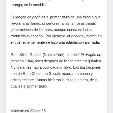
manga, en la mochila.
El dragón de papá
es el primer título de una trilogía que
lleva maravillando, sí señores, a las famosas varias
generaciones de lectores, aunque nunca se había
traducido al español. Por ejemplo, al japonés, idioma en
el que recientemente se hizo una adaptación animada.
Ruth Stiles Gannet
(Nueva York), escribió
El dragón de
papá
en 1944, poco después de licenciarse en química.
Nunca antes había publicada un libro. Las ilustraciones
son de Ruth Chrisman Ganett, madrastra buena y
artista célebre. Juntas hicieron la trilogía entera, de la
cual es el primer título.
Mascultura 22-oct-15