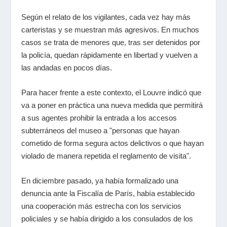
Según el relato de los vigilantes, cada vez hay más
carteristas y se muestran más agresivos. En muchos
casos se trata de menores que, tras ser detenidos por
la policía, quedan rápidamente en libertad y vuelven a
las andadas en pocos días.
Para hacer frente a este contexto, el Louvre indicó que
va a poner en práctica una nueva medida que permitirá
a sus agentes prohibir la entrada a los accesos
subterráneos del museo a "personas que hayan
cometido de forma segura actos delictivos o que hayan
violado de manera repetida el reglamento de visita".
En diciembre pasado, ya había formalizado una
denuncia ante la Fiscalía de París, había establecido
una cooperación más estrecha con los servicios
policiales y se había dirigido a los consulados de los