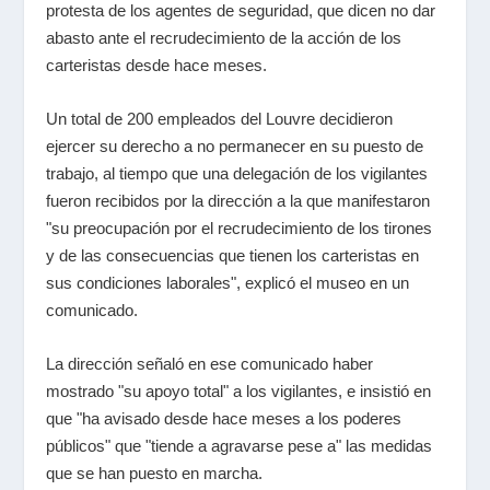
protesta de los agentes de seguridad, que dicen no dar
abasto ante el recrudecimiento de la acción de los
carteristas desde hace meses.
Un total de 200 empleados del Louvre decidieron
ejercer su derecho a no permanecer en su puesto de
trabajo, al tiempo que una delegación de los vigilantes
fueron recibidos por la dirección a la que manifestaron
"su preocupación por el recrudecimiento de los tirones
y de las consecuencias que tienen los carteristas en
sus condiciones laborales", explicó el museo en un
comunicado.
La dirección señaló en ese comunicado haber
mostrado "su apoyo total" a los vigilantes, e insistió en
que "ha avisado desde hace meses a los poderes
públicos" que "tiende a agravarse pese a" las medidas
que se han puesto en marcha.