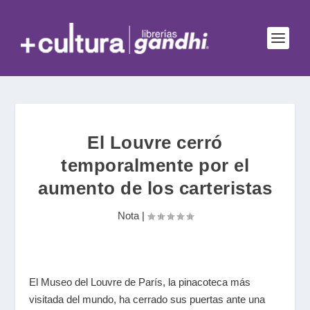
El Louvre cerró
temporalmente por el
aumento de los carteristas
Nota
|
El Museo del Louvre de París, la pinacoteca más
visitada del mundo, ha cerrado sus puertas ante una