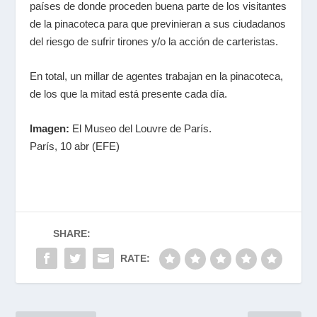
países de donde proceden buena parte de los visitantes
de la pinacoteca para que previnieran a sus ciudadanos
del riesgo de sufrir tirones y/o la acción de carteristas.
En total, un millar de agentes trabajan en la pinacoteca,
de los que la mitad está presente cada día.
Imagen:
El Museo del Louvre de París.
París, 10 abr (EFE)
SHARE:
RATE: