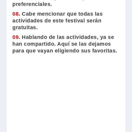
preferenciales.
08.
Cabe mencionar que todas las
actividades de este festival serán
gratuitas.
09.
Hablando de las actividades, ya se
han compartido. Aquí se las dejamos
para que vayan eligiendo sus favoritas.