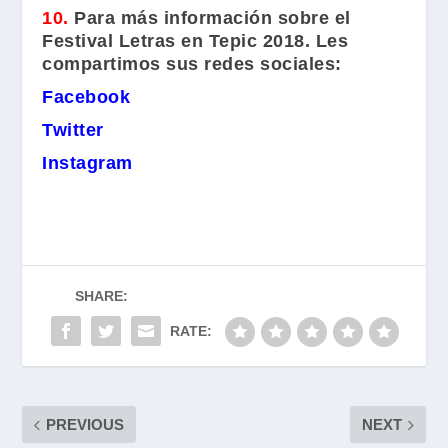
10.
Para más información sobre el
Festival Letras
en Tepic 2018. Les
compartimos sus redes sociales:
Facebook
Twitter
Instagram
SHARE:
RATE:
PREVIOUS
NEXT