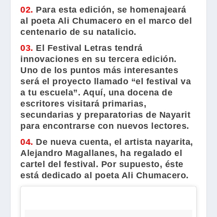
02.
Para esta edición, se homenajeará
al poeta
Ali Chumacero
en el marco del
centenario de su natalicio.
03.
El
Festival Letras
tendrá
innovaciones en su tercera edición.
Uno de los puntos más interesantes
será el proyecto llamado “el festival va
a tu escuela”. Aquí, una docena de
escritores visitará primarias,
secundarias y preparatorias de Nayarit
para encontrarse con nuevos lectores.
04.
De nueva cuenta, el artista nayarita,
Alejandro Magallanes
, ha regalado el
cartel del festival. Por supuesto, éste
está dedicado al poeta
Ali Chumacero
.