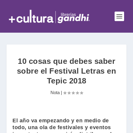
10 cosas que debes saber
sobre el Festival Letras en
Tepic 2018
Nota
|
El año va empezando y en medio de
todo, una ola de festivales y eventos