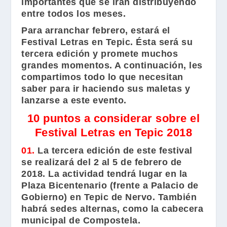
importantes que se irán distribuyendo
entre todos los meses.
Para arranchar febrero, estará el
Festival Letras
en Tepic. Ésta será su
tercera edición y promete muchos
grandes momentos. A continuación, les
compartimos todo lo que necesitan
saber para ir haciendo sus maletas y
lanzarse a este evento.
10 puntos a considerar sobre el
Festival Letras en Tepic 2018
01.
La tercera edición de este festival
se realizará del 2 al 5 de febrero de
2018. La actividad tendrá lugar en la
Plaza Bicentenario (frente a Palacio de
Gobierno) en Tepic de Nervo. También
habrá sedes alternas, como la cabecera
municipal de Compostela.