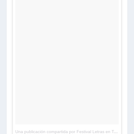
Una publicación compartida por Festival Letras en Tepic (@fltepic)