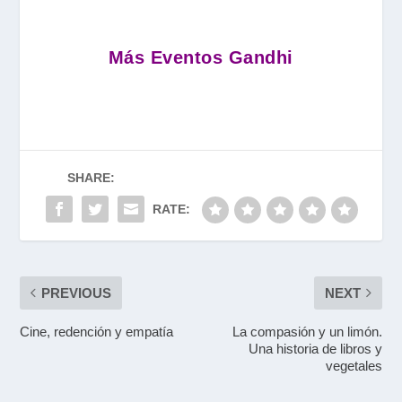
Más Eventos Gandhi
SHARE:
RATE:
PREVIOUS
NEXT
Cine, redención y empatía
La compasión y un limón.
Una historia de libros y
vegetales