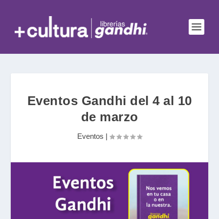
Eventos Gandhi del 4 al 10
de marzo
Eventos
|