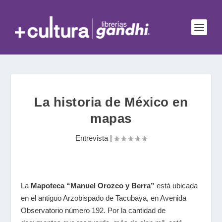
La historia de México en
mapas
Entrevista
|
La
Mapoteca “Manuel Orozco y Berra”
está ubicada
en el antiguo Arzobispado de Tacubaya, en Avenida
Observatorio número 192. Por la cantidad de