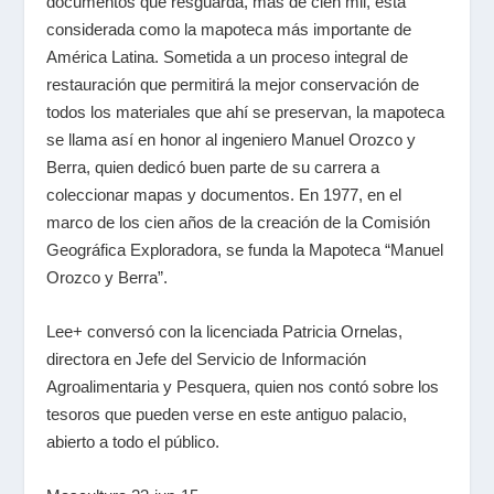
documentos que resguarda, más de cien mil, está
considerada como la mapoteca más importante de
América Latina. Sometida a un proceso integral de
restauración que permitirá la mejor conservación de
todos los materiales que ahí se preservan, la mapoteca
se llama así en honor al ingeniero Manuel Orozco y
Berra, quien dedicó buen parte de su carrera a
coleccionar mapas y documentos. En 1977, en el
marco de los cien años de la creación de la Comisión
Geográfica Exploradora, se funda la Mapoteca “Manuel
Orozco y Berra”.
Lee+ conversó con la licenciada Patricia Ornelas,
directora en Jefe del Servicio de Información
Agroalimentaria y Pesquera, quien nos contó sobre los
tesoros que pueden verse en este antiguo palacio,
abierto a todo el público.